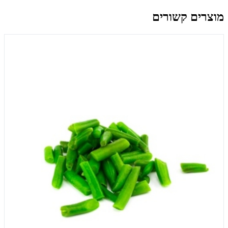
מוצרים קשורים