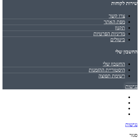
שירות לקוחות
צרו קשר
מפת האתר
תקנון
מדיניות הפרטיות
ביטולים
החשבון שלי
החשבון שלי
היסטוריית ההזמנות
רשימת תפוצה
נגישות
נגישות
סגור