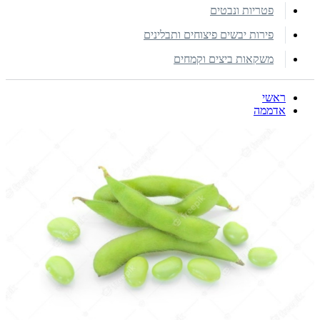
פטריות ונבטים
פירות יבשים פיצוחים ותבלינים
משקאות ביצים וקמחים
ראשי
אדממה