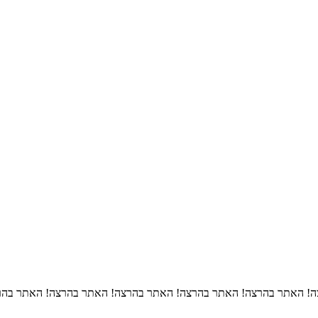
! האתר בהרצה! האתר בהרצה! האתר בהרצה! האתר בהרצה! האתר בהר