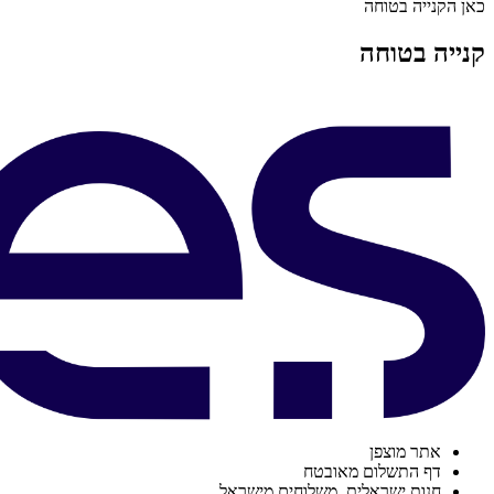
כאן הקנייה בטוחה
קנייה בטוחה
אתר מוצפן
דף התשלום מאובטח
חנות ישראלית. משלוחים מישראל