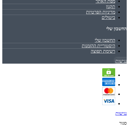
מפת האתר
תקנון
מדיניות הפרטיות
ביטולים
החשבון שלי
החשבון שלי
היסטוריית ההזמנות
רשימת תפוצה
נגישות
נגישות
סגור