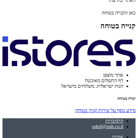
האתר בהרצה!
כאן הקנייה בטוחה
קנייה בטוחה
אתר מוצפן
דף התשלום מאובטח
חנות ישראלית. משלוחים מישראל
קנייה בטוחה
מידע נוסף על שירות קניה בטוחה
התחברות
oded@pnh.co.il
אודות