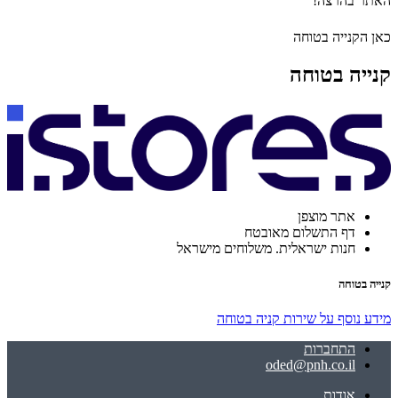
האתר בהרצה!
כאן הקנייה בטוחה
קנייה בטוחה
אתר מוצפן
דף התשלום מאובטח
חנות ישראלית. משלוחים מישראל
קנייה בטוחה
מידע נוסף על שירות קניה בטוחה
התחברות
oded@pnh.co.il
אודות