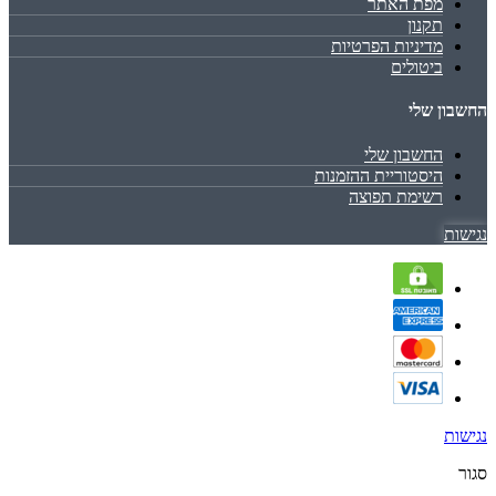
מפת האתר
תקנון
מדיניות הפרטיות
ביטולים
החשבון שלי
החשבון שלי
היסטוריית ההזמנות
רשימת תפוצה
נגישות
נגישות
סגור