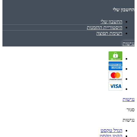
החשבון שלי
החשבון שלי
היסטוריית ההזמנות
רשימת תפוצה
נגישות
נגישות
סגור
נגישות
הגדל טקסט
הקטן טקסט