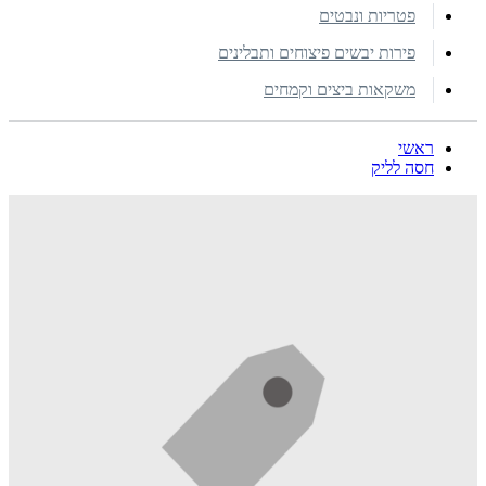
פטריות ונבטים
פירות יבשים פיצוחים ותבלינים
משקאות ביצים וקמחים
ראשי
חסה לליק