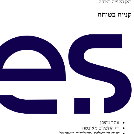
כאן הקנייה בטוחה
קנייה בטוחה
אתר מוצפן
דף התשלום מאובטח
חנות ישראלית. משלוחים מישראל