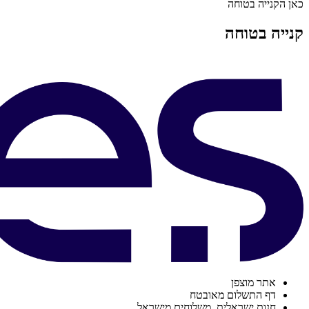
כאן הקנייה בטוחה
קנייה בטוחה
אתר מוצפן
דף התשלום מאובטח
חנות ישראלית. משלוחים מישראל