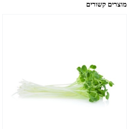
מוצרים קשורים