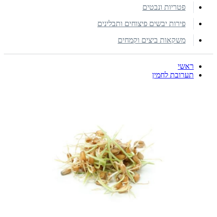
פטריות ונבטים
פירות יבשים פיצוחים ותבלינים
משקאות ביצים וקמחים
ראשי
תערובת לחמין