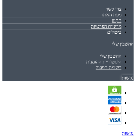
צרו קשר
מפת האתר
תקנון
מדיניות הפרטיות
ביטולים
החשבון שלי
החשבון שלי
היסטוריית ההזמנות
רשימת תפוצה
נגישות
נגישות