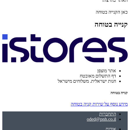
האתר בהרצה!
כאן הקנייה בטוחה
קנייה בטוחה
אתר מוצפן
דף התשלום מאובטח
חנות ישראלית. משלוחים מישראל
קנייה בטוחה
מידע נוסף על שירות קניה בטוחה
התחברות
oded@pnh.co.il
אודות