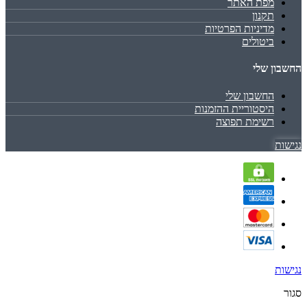
מפת האתר
תקנון
מדיניות הפרטיות
ביטולים
החשבון שלי
החשבון שלי
היסטוריית ההזמנות
רשימת תפוצה
נגישות
נגישות
סגור