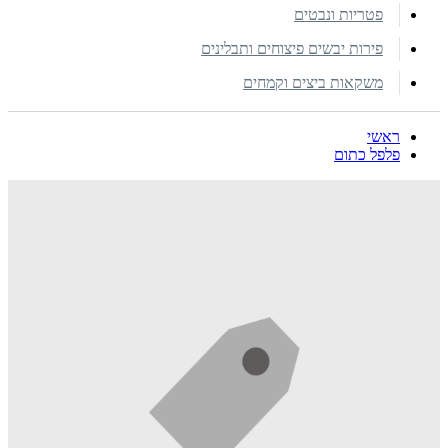
פטריות ונבטים
פירות יבשים פיצוחים ותבלינים
משקאות ביצים וקמחים
ראשי
פלפל כתום