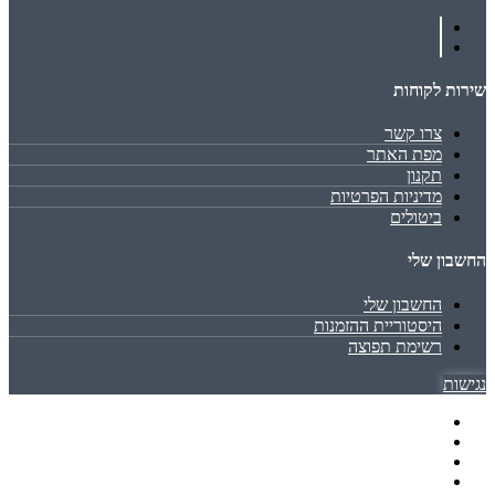
שירות לקוחות
צרו קשר
מפת האתר
תקנון
מדיניות הפרטיות
ביטולים
החשבון שלי
החשבון שלי
היסטוריית ההזמנות
רשימת תפוצה
נגישות