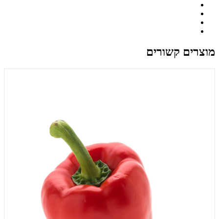
מוצרים קשורים