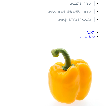
פטריות ונבטים
פירות יבשים פיצוחים ותבלינים
משקאות ביצים וקמחים
ראשי
פלפל צהוב