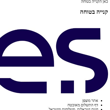
כאן הקנייה בטוחה
קנייה בטוחה
אתר מוצפן
דף התשלום מאובטח
חנות ישראלית. משלוחים מישראל