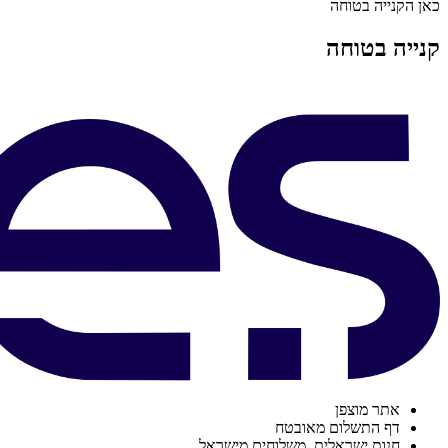
כאן הקנייה בטוחה
קנייה בטוחה
אתר מוצפן
דף התשלום מאובטח
חנות ישראלית. משלוחים מישראל