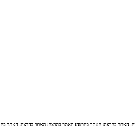
! האתר בהרצה! האתר בהרצה! האתר בהרצה! האתר בהרצה! האתר בהר