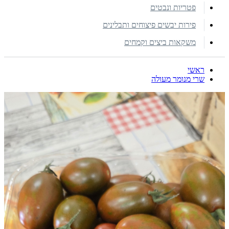
פטריות ונבטים
פירות יבשים פיצוחים ותבלינים
משקאות ביצים וקמחים
ראשי
שרי מנומר מעולה