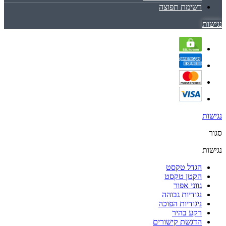
רשימת תפוצה
נגישות
נגישות
סגור
נגישות
הגדל טקסט
הקטן טקסט
גווני אפור
נגודיות גבוהה
ניגודיות הפוכה
רקע בהיר
הדגשת קישורים