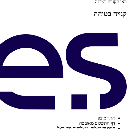
כאן הקנייה בטוחה
קנייה בטוחה
אתר מוצפן
דף התשלום מאובטח
חנות ישראלית. משלוחים מישראל