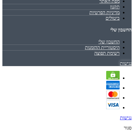
מפת האתר
תקנון
מדיניות הפרטיות
ביטולים
החשבון שלי
החשבון שלי
היסטוריית ההזמנות
רשימת תפוצה
נגישות
נגישות
סגור