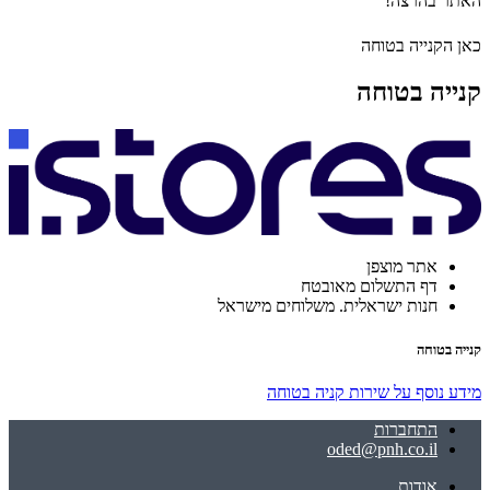
האתר בהרצה!
כאן הקנייה בטוחה
קנייה בטוחה
אתר מוצפן
דף התשלום מאובטח
חנות ישראלית. משלוחים מישראל
קנייה בטוחה
מידע נוסף על שירות קניה בטוחה
התחברות
oded@pnh.co.il
אודות