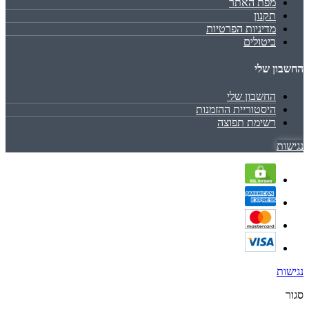
מפת האתר
תקנון
מדיניות הפרטיות
ביטולים
החשבון שלי
החשבון שלי
היסטוריית ההזמנות
רשימת תפוצה
נגישות
נגישות
סגור