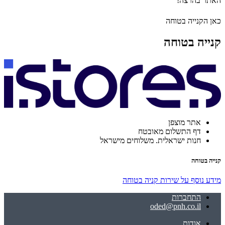
האתר בהרצה!
כאן הקנייה בטוחה
קנייה בטוחה
אתר מוצפן
דף התשלום מאובטח
חנות ישראלית. משלוחים מישראל
קנייה בטוחה
מידע נוסף על שירות קניה בטוחה
התחברות
oded@pnh.co.il
אודות