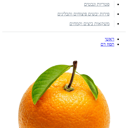
פטריות ונבטים
פירות יבשים פיצוחים ותבלינים
משקאות ביצים וקמחים
ראשי
תפוז דם